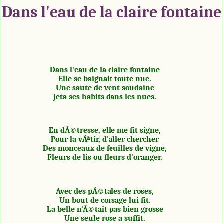
Dans l'eau de la claire fontaine
Dans l'eau de la claire fontaine
Elle se baignait toute nue.
Une saute de vent soudaine
Jeta ses habits dans les nues.
En dÃ©tresse, elle me fit signe,
Pour la vÃªtir, d'aller chercher
Des monceaux de feuilles de vigne,
Fleurs de lis ou fleurs d'oranger.
Avec des pÃ©tales de roses,
Un bout de corsage lui fit.
La belle n'Ã©tait pas bien grosse
Une seule rose a suffit.