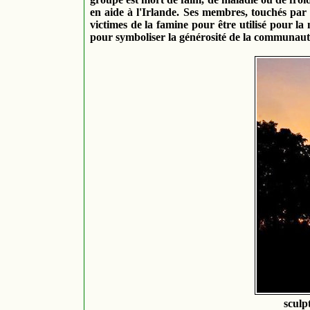
en aide à l'Irlande. Ses membres, touchés par 
victimes de la famine pour être utilisé pour la
pour symboliser la générosité de la communaut
sculp